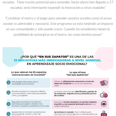
escuelas. Tiene mucho potencial para extender, hasta ahora han llegado a 57
escuelas; sería interesante expandir la innovación a otras ciudades”
“Combinar el teatro y el juego para atender asuntos sociales como el acoso
escolar es admirable y necesario. Este programa ya está teniendo un impacto
en sus comunidades y sólo puede crecer. Cuando los estudiantes tienen la
posibilidad de sumergirse en el teatro, las cosas bonitas pasan”