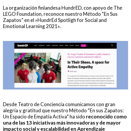
La organización finlandesa HundrED, con apoyo de The
LEGO Foundation, reconoce nuestro Método “En Sus
Zapatos” en el »HundrEd Spotligh for Social and
Emotional Learning 2021».
Desde Teatro de Conciencia comunicamos con gran
alegría y gratitud que nuestro Método “En sus Zapatos:
Un Espacio de Empatía Activa” ha sido
reconocido como
una de las 13 iniciativas más innovadoras y de mayor
impacto social y escalabilidad en Aprendizaje