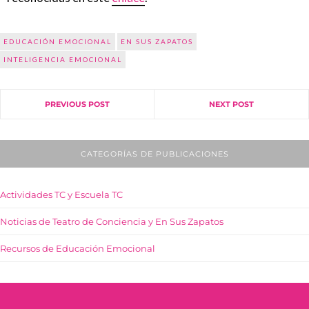
EDUCACIÓN EMOCIONAL
EN SUS ZAPATOS
INTELIGENCIA EMOCIONAL
PREVIOUS POST
NEXT POST
CATEGORÍAS DE PUBLICACIONES
Actividades TC y Escuela TC
Noticias de Teatro de Conciencia y En Sus Zapatos
Recursos de Educación Emocional