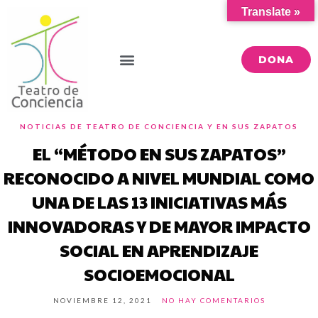
Translate »
DONA
NOTICIAS DE TEATRO DE CONCIENCIA Y EN SUS ZAPATOS
EL “MÉTODO EN SUS ZAPATOS”
RECONOCIDO A NIVEL MUNDIAL COMO
UNA DE LAS 13 INICIATIVAS MÁS
INNOVADORAS Y DE MAYOR IMPACTO
SOCIAL EN APRENDIZAJE
SOCIOEMOCIONAL
NOVIEMBRE 12, 2021
NO HAY COMENTARIOS