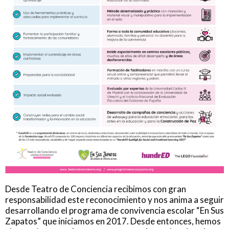
Desde Teatro de Conciencia recibimos con gran
responsabilidad este reconocimiento y nos anima a seguir
desarrollando el programa de convivencia escolar “En Sus
Zapatos” que iniciamos en 2017. Desde entonces, hemos