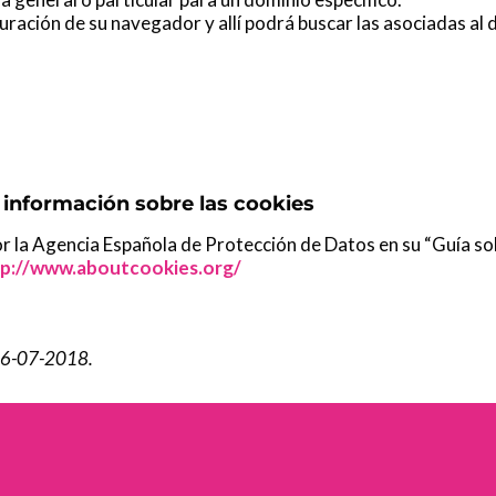
iguración de su navegador y allí podrá buscar las asociadas al
información sobre las cookies
 la Agencia Española de Protección de Datos en su “Guía sobr
tp://www.aboutcookies.org/
 016-07-2018.