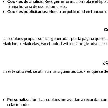
Cookies de análisis:
Recogen información sobre el tipo d
franja horaria de uso, idioma, etc.
Cookies publicitarias:
Muestran publicidad en función de
C
Las cookies propias son las generadas por la página que es
Mailchimp, Mailrelay, Facebook, Twitter, Google adsense, e
¿Q
En este sitio web se utilizan las siguientes cookies que se d
Personalización:
Las cookies me ayudan a recordar con 
relacionado.