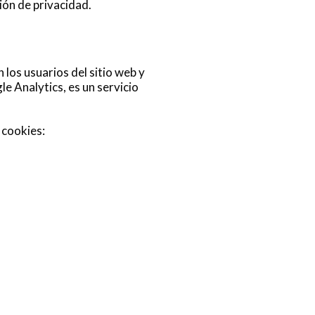
ión de privacidad.
 los usuarios del sitio web y
le Analytics, es un servicio
 cookies: