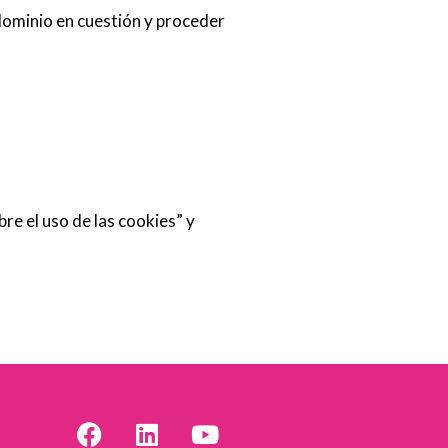
 dominio en cuestión y proceder
e el uso de las cookies” y