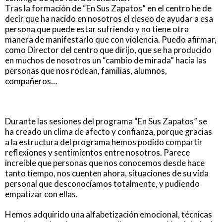
Tras la formación de “En Sus Zapatos” en el centro he de
decir que ha nacido en nosotros el deseo de ayudar a esa
persona que puede estar sufriendo y no tiene otra
manera de manifestarlo que con violencia. Puedo afirmar,
como Director del centro que dirijo, que se ha producido
en muchos de nosotros un “cambio de mirada” hacia las
personas que nos rodean, familias, alumnos,
compañeros…
Durante las sesiones del programa “En Sus Zapatos” se
ha creado un clima de afecto y confianza, porque gracias
a la estructura del programa hemos podido compartir
reflexiones y sentimientos entre nosotros. Parece
increíble que personas que nos conocemos desde hace
tanto tiempo, nos cuenten ahora, situaciones de su vida
personal que desconocíamos totalmente, y pudiendo
empatizar con ellas.
Hemos adquirido una alfabetización emocional, técnicas