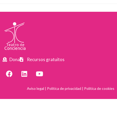
Dona
Recursos gratuitos
Aviso legal
|
Política de privacidad
|
Política de cookies