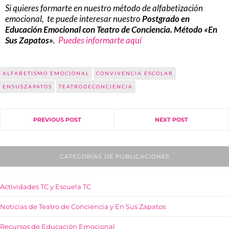
Si quieres formarte en nuestro método de alfabetización
emocional, te puede interesar nuestro
P
ostgrado en
Educación Emocional con Teatro de Conciencia. Método «En
Sus Zapatos»
.
Puedes informarte aquí
ALFABETISMO EMOCIONAL
CONVIVENCIA ESCOLAR
ENSUSZAPATOS
TEATRODECONCIENCIA
PREVIOUS POST
NEXT POST
CATEGORÍAS DE PUBLICACIONES
Actividades TC y Escuela TC
Noticias de Teatro de Conciencia y En Sus Zapatos
Recursos de Educación Emocional