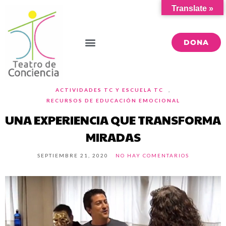
Translate »
DONA
ACTIVIDADES TC Y ESCUELA TC
,
RECURSOS DE EDUCACIÓN EMOCIONAL
UNA EXPERIENCIA QUE TRANSFORMA
MIRADAS
SEPTIEMBRE 21, 2020
NO HAY COMENTARIOS