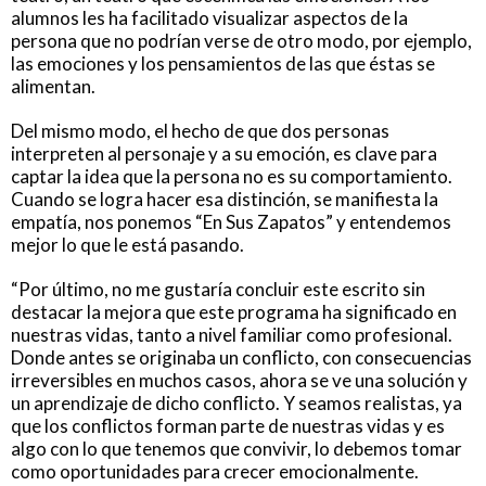
alumnos les ha facilitado visualizar aspectos de la
persona que no podrían verse de otro modo, por ejemplo,
las emociones y los pensamientos de las que éstas se
alimentan.
Del mismo modo, el hecho de que dos personas
interpreten al personaje y a su emoción, es clave para
captar la idea que la persona no es su comportamiento.
Cuando se logra hacer esa distinción, se manifiesta la
empatía, nos ponemos “En Sus Zapatos” y entendemos
mejor lo que le está pasando.
“Por último, no me gustaría concluir este escrito sin
destacar la mejora que este programa ha significado en
nuestras vidas, tanto a nivel familiar como profesional.
Donde antes se originaba un conflicto, con consecuencias
irreversibles en muchos casos, ahora se ve una solución y
un aprendizaje de dicho conflicto. Y seamos realistas, ya
que los conflictos forman parte de nuestras vidas y es
algo con lo que tenemos que convivir, lo debemos tomar
como oportunidades para crecer emocionalmente.