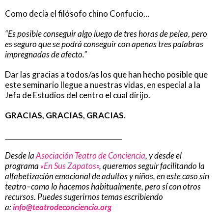
Como decía el filósofo chino Confucio…
“Es posible conseguir algo luego de tres horas de pelea, pero
es seguro que se podrá conseguir con apenas tres palabras
impregnadas de afecto.”
Dar las gracias a todos/as los que han hecho posible que
este seminario llegue a nuestras vidas, en especial a la
Jefa de Estudios del centro el cual dirijo.
GRACIAS, GRACIAS, GRACIAS.
__________________________________
Desde la
Asociación Teatro de Conciencia
, y desde el
programa
«En Sus Zapatos»
, queremos seguir facilitando la
alfabetización emocional de adultos y niños, en este caso sin
teatro–como lo hacemos habitualmente, pero sí con otros
recursos. Puedes sugerirnos temas escribiendo
a:
info@teatrodeconciencia.org