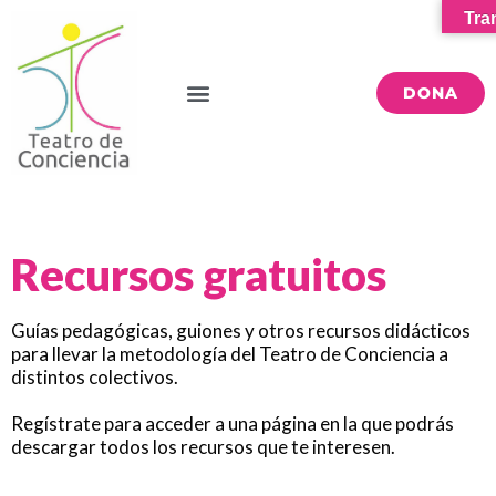
Tra
DONA
Recursos gratuitos
Guías pedagógicas, guiones y otros recursos didácticos
para llevar la metodología del Teatro de Conciencia a
distintos colectivos.
Regístrate para acceder a una página en la que podrás
descargar todos los recursos que te interesen.