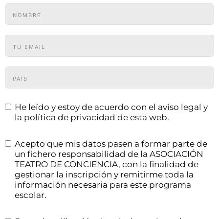
He leído y estoy de acuerdo con el aviso legal y
la política de privacidad de esta web.
Acepto que mis datos pasen a formar parte de
un fichero responsabilidad de la ASOCIACIÓN
TEATRO DE CONCIENCIA, con la finalidad de
gestionar la inscripción y remitirme toda la
información necesaria para este programa
escolar.