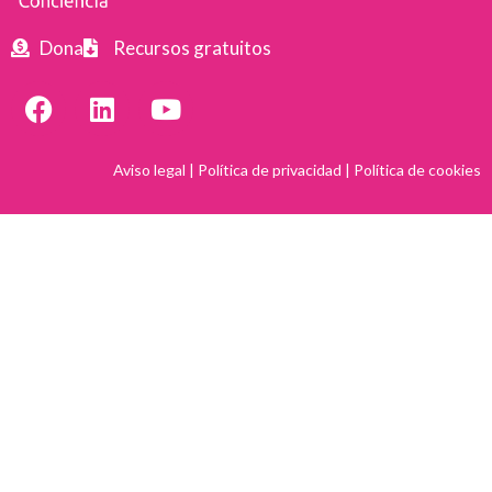
Dona
Recursos gratuitos
Aviso legal
|
Política de privacidad
|
Política de cookies