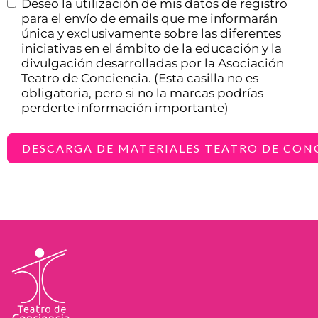
Deseo la utilización de mis datos de registro
para el envío de emails que me informarán
única y exclusivamente sobre las diferentes
iniciativas en el ámbito de la educación y la
divulgación desarrolladas por la Asociación
Teatro de Conciencia. (Esta casilla no es
obligatoria, pero si no la marcas podrías
perderte información importante)
DESCARGA DE MATERIALES TEATRO DE CON