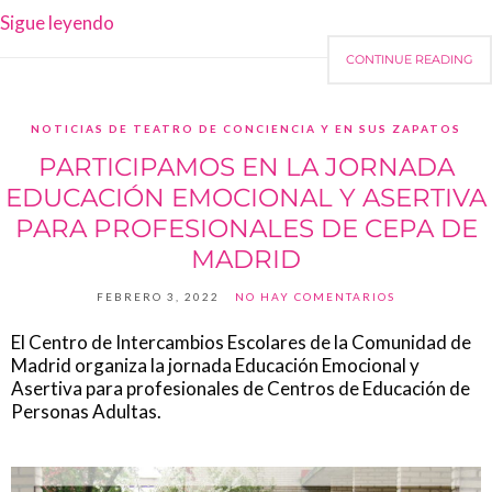
Sigue leyendo
CONTINUE READING
NOTICIAS DE TEATRO DE CONCIENCIA Y EN SUS ZAPATOS
PARTICIPAMOS EN LA JORNADA
EDUCACIÓN EMOCIONAL Y ASERTIVA
PARA PROFESIONALES DE CEPA DE
MADRID
FEBRERO 3, 2022
NO HAY COMENTARIOS
El Centro de Intercambios Escolares de la Comunidad de
Madrid organiza la jornada Educación Emocional y
Asertiva para profesionales de Centros de Educación de
Personas Adultas.