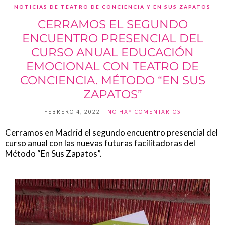
NOTICIAS DE TEATRO DE CONCIENCIA Y EN SUS ZAPATOS
CERRAMOS EL SEGUNDO
ENCUENTRO PRESENCIAL DEL
CURSO ANUAL EDUCACIÓN
EMOCIONAL CON TEATRO DE
CONCIENCIA. MÉTODO “EN SUS
ZAPATOS”
FEBRERO 4, 2022
NO HAY COMENTARIOS
Cerramos en Madrid el segundo encuentro presencial del
curso anual con las nuevas futuras facilitadoras del
Método “En Sus Zapatos”.