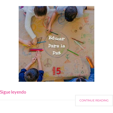
Sigue leyendo
CONTINUE READING