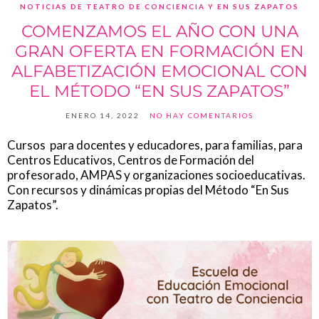
NOTICIAS DE TEATRO DE CONCIENCIA Y EN SUS ZAPATOS
COMENZAMOS EL AÑO CON UNA
GRAN OFERTA EN FORMACIÓN EN
ALFABETIZACIÓN EMOCIONAL CON
EL MÉTODO “EN SUS ZAPATOS”
ENERO 14, 2022
NO HAY COMENTARIOS
Cursos para docentes y educadores, para familias, para
Centros Educativos, Centros de Formación del
profesorado, AMPAS y organizaciones socioeducativas.
Con recursos y dinámicas propias del Método “En Sus
Zapatos”.