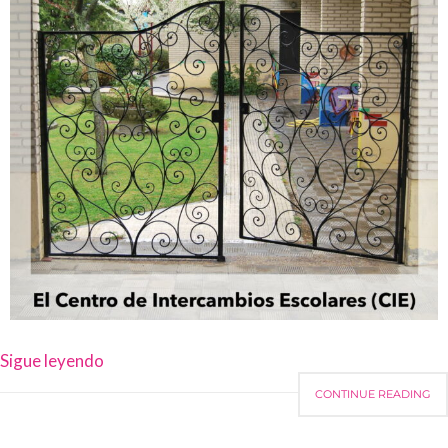
Sigue leyendo
CONTINUE READING