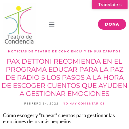
Translate »
DONA
NOTICIAS DE TEATRO DE CONCIENCIA Y EN SUS ZAPATOS
PAX DETTONI RECOMIENDA EN EL
PROGRAMA EDUCAR PARA LA PAZ
DE RADIO 5 LOS PASOS A LA HORA
DE ESCOGER CUENTOS QUE AYUDEN
A GESTIONAR EMOCIONES
FEBRERO 14, 2022
NO HAY COMENTARIOS
Cómo escoger y “tunear” cuentos para gestionar las
emociones de los más pequeños.